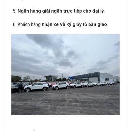
Ngân hàng giải ngân trực tiếp cho đại lý
.
Khách hàng
nhận xe và ký giấy tờ bàn giao
.