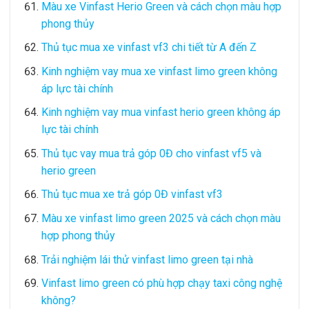
Màu xe Vinfast Herio Green và cách chọn màu hợp
phong thủy
Thủ tục mua xe vinfast vf3 chi tiết từ A đến Z
Kinh nghiệm vay mua xe vinfast limo green không
áp lực tài chính
Kinh nghiệm vay mua vinfast herio green không áp
lực tài chính
Thủ tục vay mua trả góp 0Đ cho vinfast vf5 và
herio green
Thủ tục mua xe trả góp 0Đ vinfast vf3
Màu xe vinfast limo green 2025 và cách chọn màu
hợp phong thủy
Trải nghiệm lái thử vinfast limo green tại nhà
Vinfast limo green có phù hợp chạy taxi công nghệ
không?