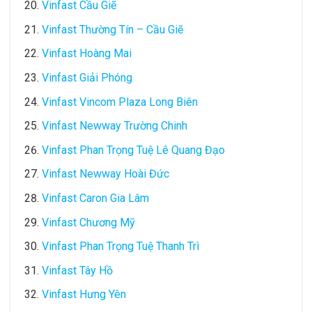
Vinfast Cầu Giẽ
Vinfast Thường Tín – Cầu Giẽ
Vinfast Hoàng Mai
Vinfast Giải Phóng
Vinfast Vincom Plaza Long Biên
Vinfast Newway Trường Chinh
Vinfast Phan Trọng Tuệ Lê Quang Đạo
Vinfast Newway Hoài Đức
Vinfast Caron Gia Lâm
Vinfast Chương Mỹ
Vinfast Phan Trọng Tuệ Thanh Trì
Vinfast Tây Hồ
Vinfast Hưng Yên