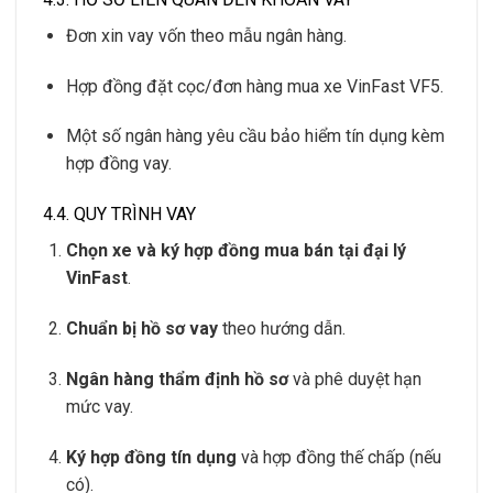
Đơn xin vay vốn theo mẫu ngân hàng.
Hợp đồng đặt cọc/đơn hàng mua xe VinFast VF5.
Một số ngân hàng yêu cầu bảo hiểm tín dụng kèm
hợp đồng vay.
4.4. QUY TRÌNH VAY
Chọn xe và ký hợp đồng mua bán tại đại lý
VinFast
.
Chuẩn bị hồ sơ vay
theo hướng dẫn.
Ngân hàng thẩm định hồ sơ
và phê duyệt hạn
mức vay.
Ký hợp đồng tín dụng
và hợp đồng thế chấp (nếu
có).