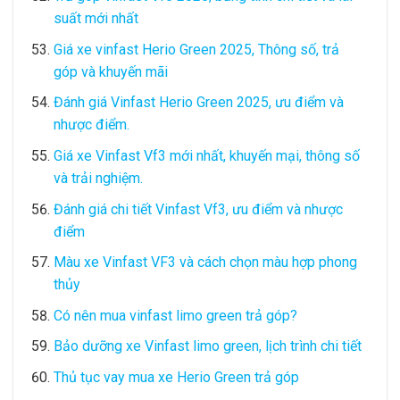
suất mới nhất
Giá xe vinfast Herio Green 2025, Thông số, trả
góp và khuyến mãi
Đánh giá Vinfast Herio Green 2025, ưu điểm và
nhược điểm.
Giá xe Vinfast Vf3 mới nhất, khuyến mại, thông số
và trải nghiệm.
Đánh giá chi tiết Vinfast Vf3, ưu điểm và nhược
điểm
Màu xe Vinfast VF3 và cách chọn màu hợp phong
thủy
Có nên mua vinfast limo green trả góp?
Bảo dưỡng xe Vinfast limo green, lịch trình chi tiết
Thủ tục vay mua xe Herio Green trả góp