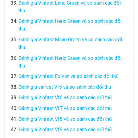
Đánh giá Vinfast Limo Green và so sánh các đối
thủ.
Đánh giá Vinfast Herio Green và so sánh các đối
thủ.
Đánh giá Vinfast Minio Green và so sánh các đối
thủ.
Đánh giá Vinfast Nerio Green và so sánh các đối
thủ
Đánh giá Vinfast Ec Van và so sánh các đối thủ
Đánh giá vinfast Vf5 và so sánh các đối thủ
Đánh giá Vinfast Vf6 và so sánh các đối thủ
Đánh giá Vinfast Vf7 và so sánh các đối thủ
Đánh giá Vinfast Vf8 và so sánh các đối thủ
Đánh giá Vinfast Vf9 và so sánh các đối thủ