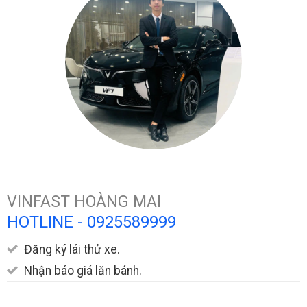
VINFAST HOÀNG MAI
HOTLINE -
0925589999
Đăng ký lái thử xe.
Nhận báo giá lăn bánh.