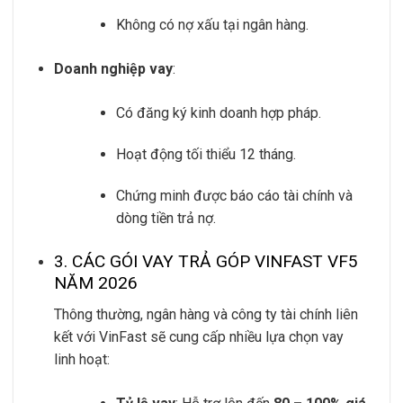
Không có nợ xấu tại ngân hàng.
Doanh nghiệp vay
:
Có đăng ký kinh doanh hợp pháp.
Hoạt động tối thiểu 12 tháng.
Chứng minh được báo cáo tài chính và
dòng tiền trả nợ.
3. CÁC GÓI VAY TRẢ GÓP VINFAST VF5
NĂM 2026
Thông thường, ngân hàng và công ty tài chính liên
kết với VinFast sẽ cung cấp nhiều lựa chọn vay
linh hoạt: