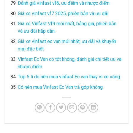
Đánh giá vinfast vf6, ưu điểm và nhược điểm
Giá xe vinfast vf7 2025, phiên bản và ưu đãi
Giá xe Vinfast Vf9 mới nhất, bảng giá, phiên bản
và ưu đãi hấp dẫn.
Giá xe vinfast ec van mới nhất, ưu đãi và khuyến
mại đặc biệt
Vinfast Ec Van có tốt không, đánh giá chi tiết ưu và
nhược điểm
Top 5 lí do nên mua vinfast Ec van thay vì xe xăng
Có nên mua Vinfast Ec Van trả góp không