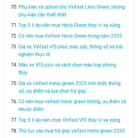
Phụ kiện và option cho Vinfast Limo Green, những
phụ kiện cần thiết nhất
Top 5 lí do nên mua Herio Green thay vì xe xăng
Có nên mua Vinfast Herio Green trong năm 2025
Giá xe Vinfast vf5 plus, màu sắc, thông số và trải
nghiệm thực tế
Màu xe Vf5 plus và cách chọn màu hợp phong
thủy
Giá xe vinfast minio green 2025 mới nhất, thông
số, ưu điểm và lựa chọn trả góp
Có nên mua vinfast minio green không, ưu điểm và
nhược điểm
Top 5 lí do nên chọn Vinfast Vf3 thay vì xe xăng
Thủ tục vay mua trả góp vinfast minio green 2025