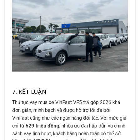
7. KẾT LUẬN
Thủ tục vay mua xe VinFast VF5 trả góp 2026 khá
đơn giản, minh bạch và được hỗ trợ tối đa bởi
VinFast cũng như các ngân hàng đối tác. Với mức giá
chỉ từ
529 triệu đồng
, nhiều ưu đãi hấp dẫn và chính
sách vay linh hoạt, khách hàng hoàn toàn có thể sở