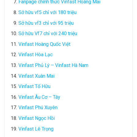
Fanpage chính thức Vinfast Hoàng Mai
Sở hữu vf5 chỉ với 180 triệu
Sở hữu vf3 chỉ với 95 triệu
Sở hữu Vf7 chỉ với 240 triệu
Vinfast Hoàng Quốc Việt
Vinfast Hòa Lạc
Vinfast Phủ Lý – Vinfast Hà Nam
Vinfast Xuân Mai
Vinfast Tố Hữu
Vinfast Âu Cơ – Tây
Vinfast Phú Xuyên
Vinfast Ngọc Hồi
Vinfast Lê Trọng