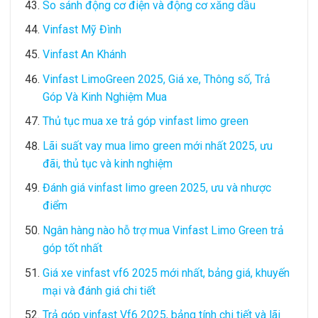
So sánh động cơ điện và động cơ xăng dầu
Vinfast Mỹ Đình
Vinfast An Khánh
Vinfast LimoGreen 2025, Giá xe, Thông số, Trả
Góp Và Kinh Nghiệm Mua
Thủ tục mua xe trả góp vinfast limo green
Lãi suất vay mua limo green mới nhất 2025, ưu
đãi, thủ tục và kinh nghiệm
Đánh giá vinfast limo green 2025, ưu và nhược
điểm
Ngân hàng nào hỗ trợ mua Vinfast Limo Green trả
góp tốt nhất
Giá xe vinfast vf6 2025 mới nhất, bảng giá, khuyến
mại và đánh giá chi tiết
Trả góp vinfast Vf6 2025, bảng tính chi tiết và lãi